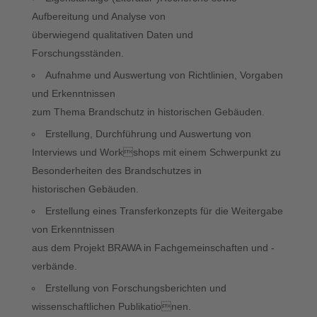
Aufbereitung und Analyse von
überwiegend qualitativen Daten und
Forschungsständen.
Aufnahme und Auswertung von Richtlinien, Vorgaben
und Erkenntnissen
zum Thema Brandschutz in historischen Gebäuden.
Erstellung, Durchführung und Auswertung von
Interviews und Workshops mit einem Schwerpunkt zu
Besonderheiten des Brandschutzes in
historischen Gebäuden.
Erstellung eines Transferkonzepts für die Weitergabe
von Erkenntnissen
aus dem Projekt BRAWA in Fachgemeinschaften und -
verbände.
Erstellung von Forschungsberichten und
wissenschaftlichen Publikationen.