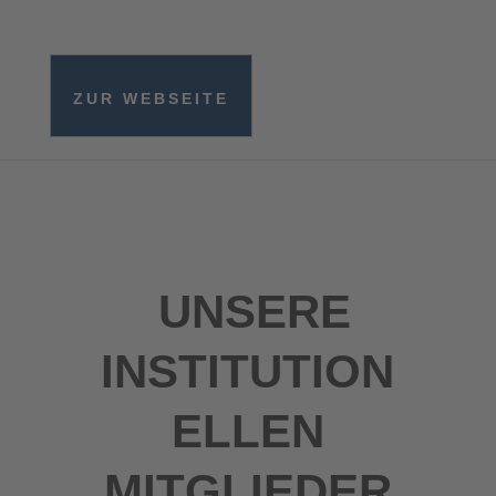
ZUR WEBSEITE
UNSERE
INSTITUTION
ELLEN
MITGLIEDER