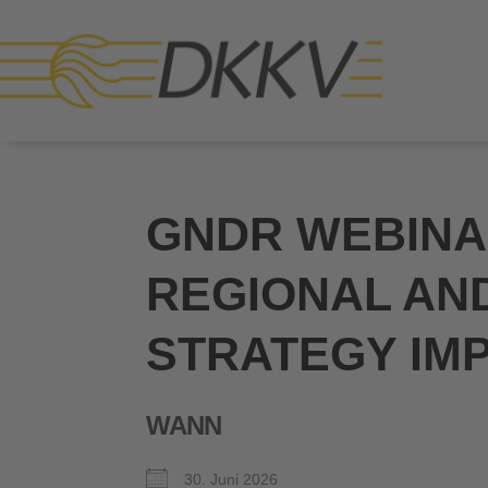
GNDR WEBINA
REGIONAL AN
STRATEGY IM
WANN
30. Juni 2026