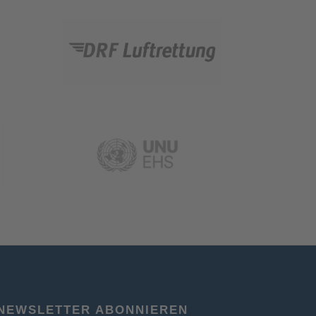
NEWSLETTER ABONNIEREN