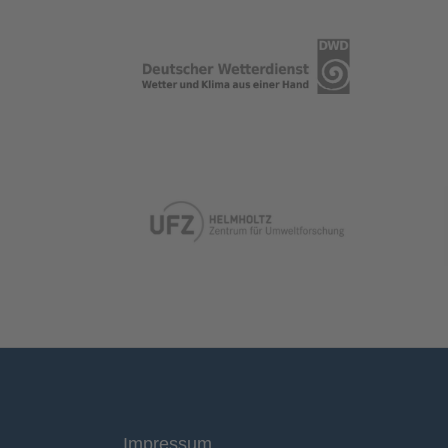
Impressum