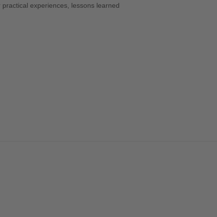
 practical experiences, lessons learned