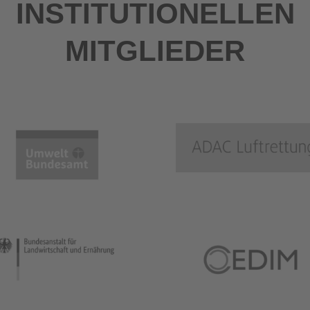
INSTITUTIONELLEN
MITGLIEDER