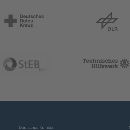
Deutsches Komitee