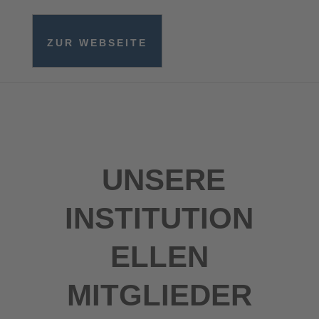
ZUR WEBSEITE
UNSERE
INSTITUTION
ELLEN
MITGLIEDER