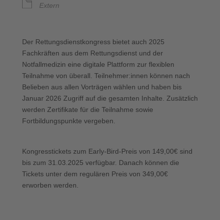
Extern
Der Rettungsdienstkongress bietet auch 2025
Fachkräften aus dem Rettungsdienst und der
Notfallmedizin eine digitale Plattform zur flexiblen
Teilnahme von überall. Teilnehmer:innen können nach
Belieben aus allen Vorträgen wählen und haben bis
Januar 2026 Zugriff auf die gesamten Inhalte. Zusätzlich
werden Zertifikate für die Teilnahme sowie
Fortbildungspunkte vergeben.
Kongresstickets zum Early-Bird-Preis von 149,00€ sind
bis zum 31.03.2025 verfügbar. Danach können die
Tickets unter dem regulären Preis von 349,00€
erworben werden.