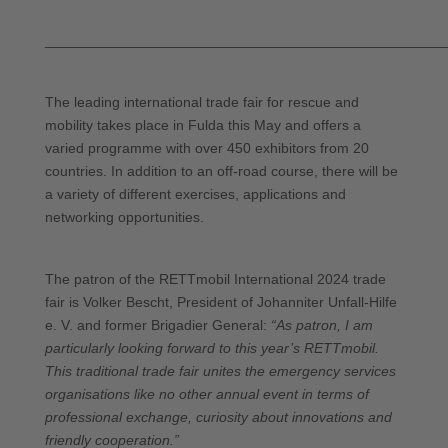
__________________________________________________
The leading international trade fair for rescue and
mobility takes place in Fulda this May and offers a
varied programme with over 450 exhibitors from 20
countries. In addition to an off-road course, there will be
a variety of different exercises, applications and
networking opportunities.
The patron of the RETTmobil International 2024 trade
fair is Volker Bescht, President of Johanniter Unfall-Hilfe
e. V. and former Brigadier General:
“As patron, I am
particularly looking forward to this year’s RETTmobil.
This traditional trade fair unites the emergency services
organisations like no other annual event in terms of
professional exchange, curiosity about innovations and
friendly cooperation.”