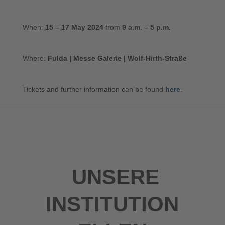
When:
15 – 17 May 2024
from
9 a.m. – 5 p.m.
Where:
Fulda | Messe Galerie | Wolf-Hirth-Straße
Tickets and further information can be found
here
.
UNSERE
INSTITUTION