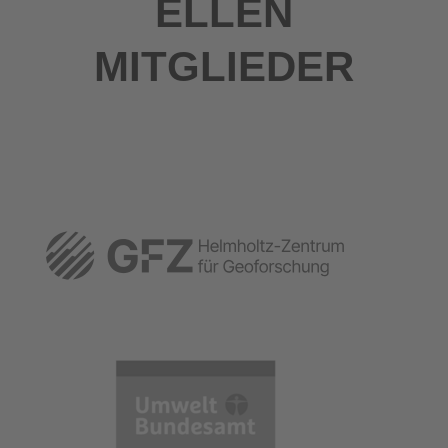
ELLEN
MITGLIEDER