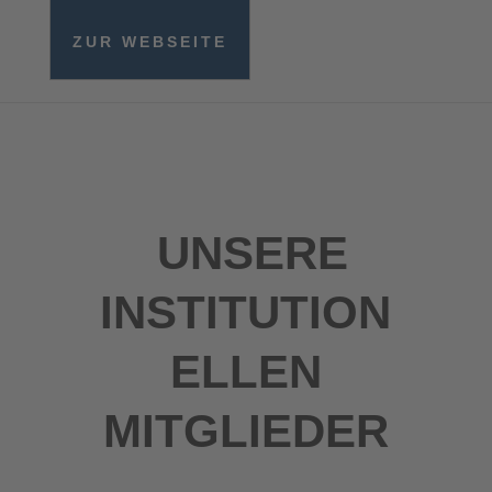
ZUR WEBSEITE
UNSERE
INSTITUTION
ELLEN
MITGLIEDER