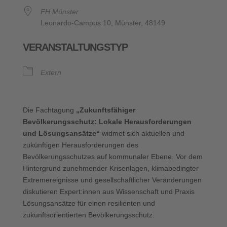
FH Münster
Leonardo-Campus 10, Münster, 48149
VERANSTALTUNGSTYP
Extern
Die Fachtagung
„Zukunftsfähiger
Bevölkerungsschutz: Lokale Herausforderungen
und Lösungsansätze“
widmet sich aktuellen und
zukünftigen Herausforderungen des
Bevölkerungsschutzes auf kommunaler Ebene. Vor dem
Hintergrund zunehmender Krisenlagen, klimabedingter
Extremereignisse und gesellschaftlicher Veränderungen
diskutieren Expert:innen aus Wissenschaft und Praxis
Lösungsansätze für einen resilienten und
zukunftsorientierten Bevölkerungsschutz.