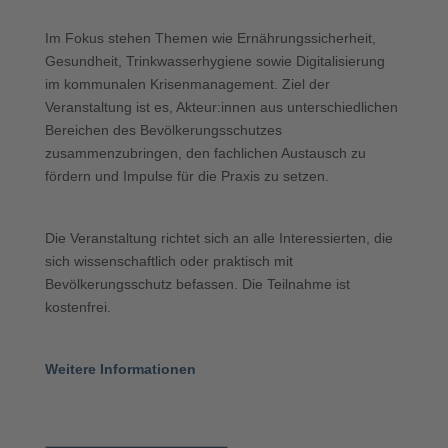
Im Fokus stehen Themen wie Ernährungssicherheit,
Gesundheit, Trinkwasserhygiene sowie Digitalisierung
im kommunalen Krisenmanagement. Ziel der
Veranstaltung ist es, Akteur:innen aus unterschiedlichen
Bereichen des Bevölkerungsschutzes
zusammenzubringen, den fachlichen Austausch zu
fördern und Impulse für die Praxis zu setzen.
Die Veranstaltung richtet sich an alle Interessierten, die
sich wissenschaftlich oder praktisch mit
Bevölkerungsschutz befassen. Die Teilnahme ist
kostenfrei.
Weitere Informationen