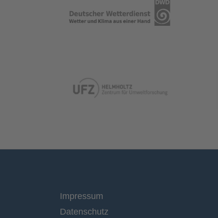
Impressum
Datenschutz