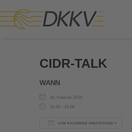
CIDR-TALK
WANN
26. Februar 2025
16:30 - 18:00
ZUM KALENDER HINZUFÜGEN