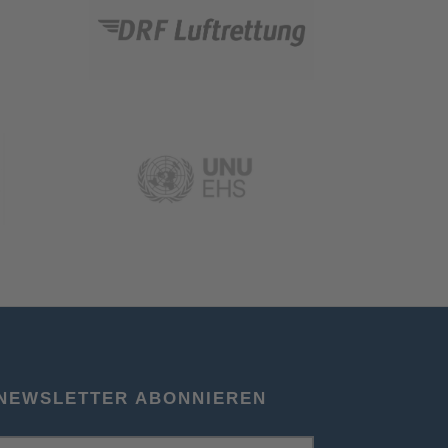
NEWSLETTER ABONNIEREN