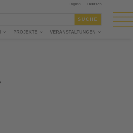
English
Deutsch
N
PROJEKTE
VERANSTALTUNGEN
P