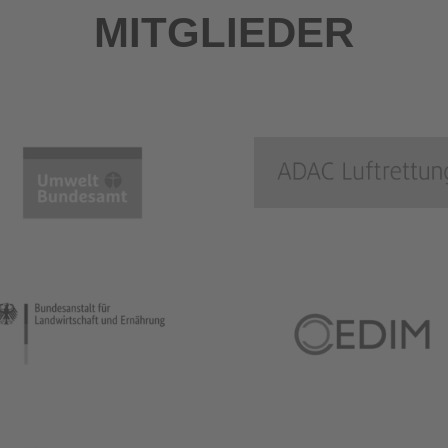
MITGLIEDER