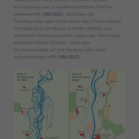
trockengelegt und zu landwirtschaftlichen Flächen
umgewandelt (
UBA 2011
). Deichbau und
Flussbegradigungen führen dazu, dass Flüsse weniger
verzweigt sind und Wasser schneller abfließt, was
intensivere Hochwasserwellen begünstigt. Gleichzeitig
entstehen höhere Schäden, wenn eine
Hochwasserwelle auf eine Siedlung oder einen
Industriestandort trifft (
UBA 2022
).