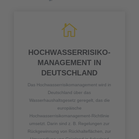

HOCHWASSERRISIKO-
MANAGEMENT IN
DEUTSCHLAND
Das Hochwasserrisikomanagement wird in
Deutschland über das
Wasserhaushaltsgesetz geregelt, das die
europäische
Hochwasserrisikomanagement-Richtlinie
umsetzt. Darin sind z. B. Regelungen zur
Rückgewinnung von Rückhalteflächen, zur