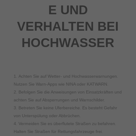
E UND
VERHALTEN BEI
HOCHWASSER
Achten Sie auf Wetter- und Hochwasserwarnungen.
Nutzen Sie Warn-Apps wie NINA oder KATWARN.
Befolgen Sie die Anweisungen von Einsatzkräften und
achten Sie auf Absperrungen und Warnschilder.
Betreten Sie keine Uferbereiche. Es besteht Gefahr
von Unterspülung oder Abbrüchen.
Vermeiden Sie es überflutete Straßen zu befahren.
Halten Sie Straßen für Rettungsfahrzeuge frei.