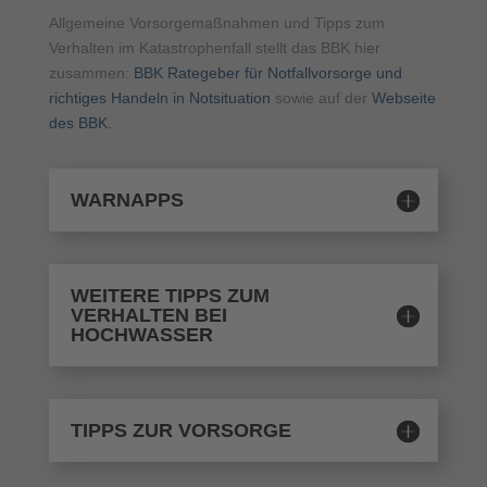
Allgemeine Vorsorgemaßnahmen und Tipps zum
Verhalten im Katastrophenfall stellt das BBK hier
zusammen:
BBK Rategeber für Notfallvorsorge und
richtiges Handeln in Notsituation
sowie auf der
Webseite
des BBK.
WARNAPPS
WEITERE TIPPS ZUM
VERHALTEN BEI
HOCHWASSER
TIPPS ZUR VORSORGE