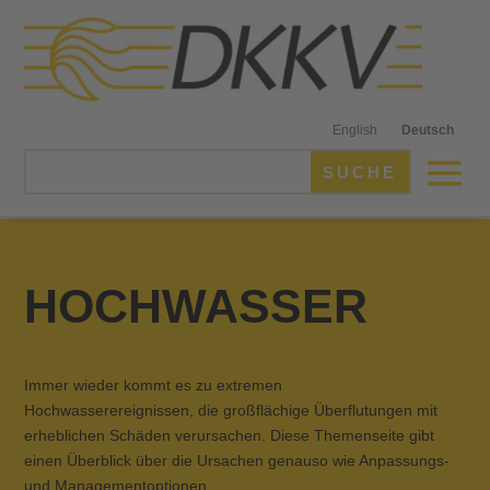
English
Deutsch
HOCHWASSER
Immer wieder kommt es zu extremen
Hochwasserereignissen, die großflächige Überflutungen mit
erheblichen Schäden verursachen. Diese Themenseite gibt
einen Überblick über die Ursachen genauso wie Anpassungs-
und Managementoptionen.