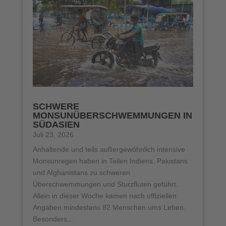
SCHWERE
MONSUNÜBERSCHWEMMUNGEN IN
SÜDASIEN
Juli 23, 2026
Anhaltende und teils außergewöhnlich intensive
Monsunregen haben in Teilen Indiens, Pakistans
und Afghanistans zu schweren
Überschwemmungen und Sturzfluten geführt.
Allein in dieser Woche kamen nach offiziellen
Angaben mindestens 82 Menschen ums Leben.
Besonders...