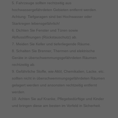
Fahrzeuge sollten rechtzeitig aus
hochwassergefährdeten Gebieten entfernt werden.
Achtung: Tiefgaragen sind bei Hochwasser oder
Starkregen lebensgefährlich!
Dichten Sie Fenster und Türen sowie
Abflussöffnungen (Rückstauschutz) ab.
Meiden Sie Keller und tieferliegende Räume.
Schalten Sie Brenner, Thermen und elektrische
Geräte in überschwemmungsgefährdeten Räumen
rechtzeitig ab.
Gefährliche Stoffe, wie Altöl, Chemikalien, Lacke, etc.
sollten nicht in überschwemmungsgefährdeten Räumen
gelagert werden und ansonsten rechtzeitig entfernt
werden.
Achten Sie auf Kranke, Pflegebedürftige und Kinder
und bringen diese am besten im Vorfeld in Sicherheit.