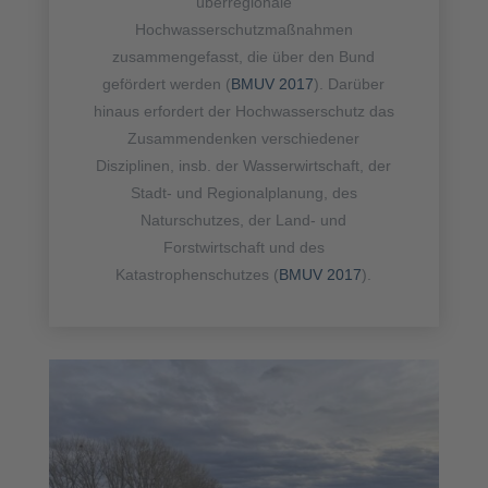
überregionale
Hochwasserschutzmaßnahmen
zusammengefasst, die über den Bund
gefördert werden (
BMUV 2017
). Darüber
hinaus erfordert der Hochwasserschutz das
Zusammendenken verschiedener
Disziplinen, insb. der Wasserwirtschaft, der
Stadt- und Regionalplanung, des
Naturschutzes, der Land- und
Forstwirtschaft und des
Katastrophenschutzes (
BMUV 2017
).