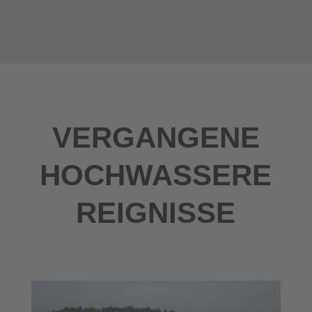
VERGANGENE
HOCHWASSERE
REIGNISSE