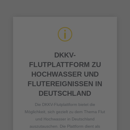
p
DKKV-
FLUTPLATTFORM ZU
HOCHWASSER UND
FLUTEREIGNISSEN IN
DEUTSCHLAND
Die DKKV-Flutplattform bietet die
Möglichkeit, sich gezielt zu dem Thema Flut
und Hochwasser in Deutschland
auszutauschen. Die Plattform dient als