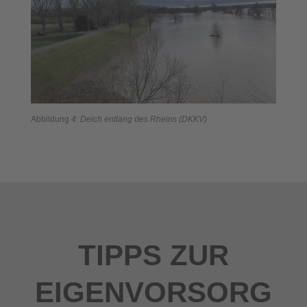
Abbildung
4: Deich entlang des Rheins (DKKV)
TIPPS ZUR
EIGENVORSORG