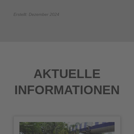
Erstellt: Dezember 2024
AKTUELLE
INFORMATIONEN