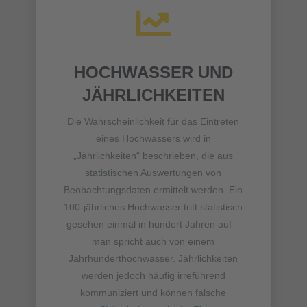

HOCHWASSER UND
JÄHRLICHKEITEN
Die Wahrscheinlichkeit für das Eintreten
eines Hochwassers wird in
„Jährlichkeiten“ beschrieben, die aus
statistischen Auswertungen von
Beobachtungsdaten ermittelt werden. Ein
100-jährliches Hochwasser tritt statistisch
gesehen einmal in hundert Jahren auf –
man spricht auch von einem
Jahrhunderthochwasser. Jährlichkeiten
werden jedoch häufig irreführend
kommuniziert und können falsche