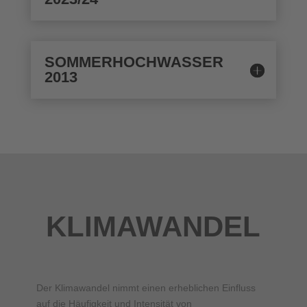
SOMMERHOCHWASSER
2013
KLIMAWANDEL
Der Klimawandel nimmt einen erheblichen Einfluss
auf die Häufigkeit und Intensität von