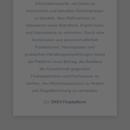
Informationsquelle, um Daten zu
historischen und aktuellen Flutereignissen
zu bündeln, über Maßnahmen zu
diskutieren sowie Betroffene, Expert:innen
und Interessierte zu vernetzen. Durch eine
Kombination aus wissenschaftlichen
Publikationen, Newsupdates und
praktischen Handlungsempfehlungen leistet
die Plattform einen Beitrag, die Resilienz
der Gesellschaft gegenüber
Flutkatastrophen und Hochwasser zu
stärken, den Wissensaustausch zu fördern
und Doppelforschung zu vermeiden.
Zur
DKKV-Flutplattform