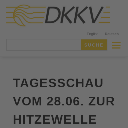
English
Deutsch
TAGESSCHAU
VOM 28.06. ZUR
HITZEWELLE