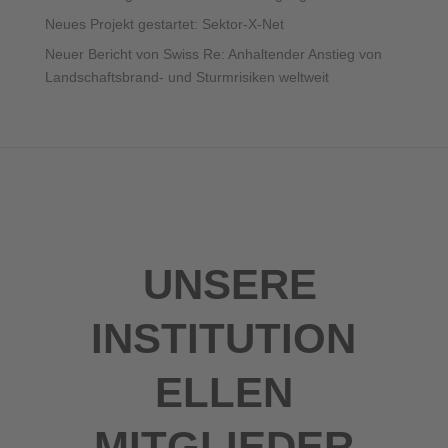
Neues Projekt gestartet: Sektor-X-Net
Neuer Bericht von Swiss Re: Anhaltender Anstieg von
Landschaftsbrand- und Sturmrisiken weltweit
UNSERE
INSTITUTION
ELLEN
MITGLIEDER