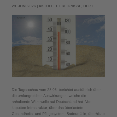
29. JUNI 2026
|
AKTUELLE EREIGNISSE
,
HITZE
Die Tagesschau vom 28.06. berichtet ausführlich über
die umfangreichen Auswirkungen, welche die
anhaltende Witzewelle auf Deutschland hat. Von
kaputtee Infrastruktur, über das überlastete
Gesundheits- und Pflegesystem, Badeunfälle, überhitzte