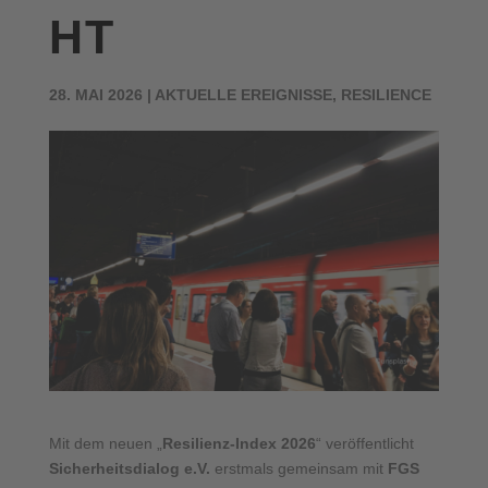
HT
28. MAI 2026
|
AKTUELLE EREIGNISSE
,
RESILIENCE
Mit dem neuen „
Resilienz-Index 2026
“ veröffentlicht
Sicherheitsdialog e.V.
erstmals gemeinsam mit
FGS