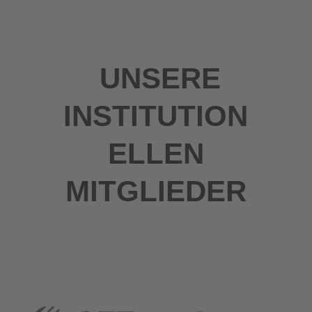
UNSERE
INSTITUTION
ELLEN
MITGLIEDER