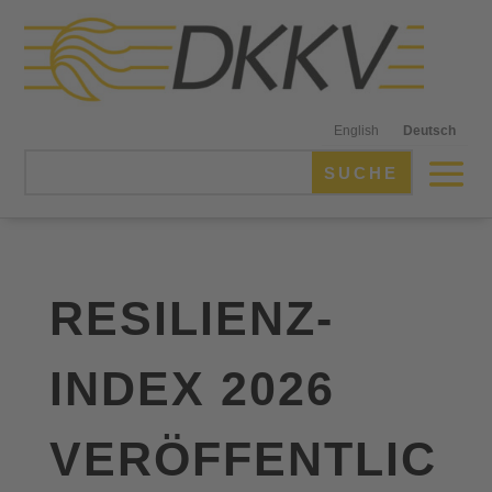
English
Deutsch
RESILIENZ-
INDEX 2026
VERÖFFENTLIC