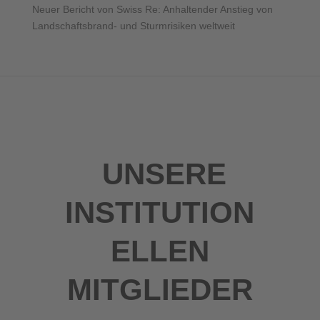
Neuer Bericht von Swiss Re: Anhaltender Anstieg von
Landschaftsbrand- und Sturmrisiken weltweit
UNSERE
INSTITUTION
ELLEN
MITGLIEDER