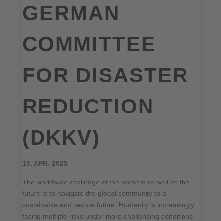
GERMAN
COMMITTEE
FOR DISASTER
REDUCTION
(DKKV)
15. APR. 2025
The worldwide challenge of the present as well as the
future is to navigate the global community to a
sustainable and secure future. Humanity is increasingly
facing multiple risks under more challenging conditions.