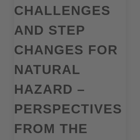
CHALLENGES
AND STEP
CHANGES FOR
NATURAL
HAZARD –
PERSPECTIVES
FROM THE