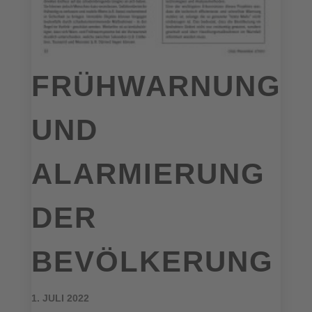
FRÜHWARNUNG
UND
ALARMIERUNG
DER
BEVÖLKERUNG
1. JULI 2022