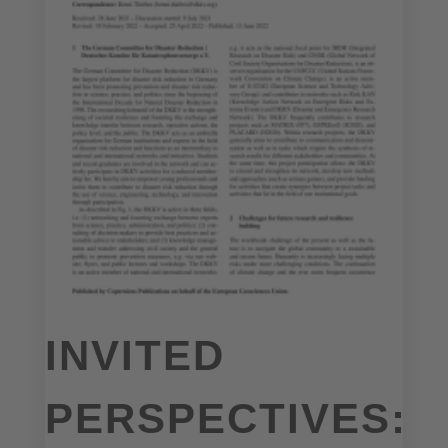
INVITED
PERSPECTIVES: