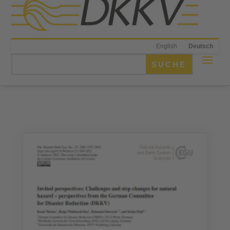
English
Deutsch