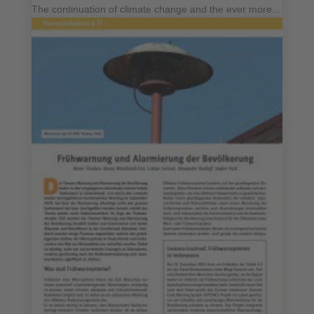
The continuation of climate change and the ever more...