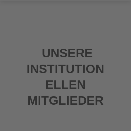
UNSERE
INSTITUTION
ELLEN
MITGLIEDER