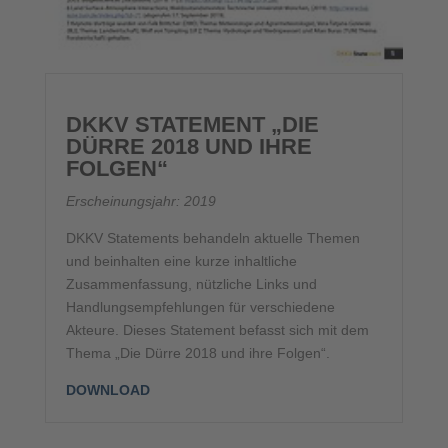
DKKV STATEMENT „DIE
DÜRRE 2018 UND IHRE
FOLGEN“
Erscheinungsjahr: 2019
DKKV Statements behandeln aktuelle Themen
und beinhalten eine kurze inhaltliche
Zusammenfassung, nützliche Links und
Handlungsempfehlungen für verschiedene
Akteure. Dieses Statement befasst sich mit dem
Thema „Die Dürre 2018 und ihre Folgen“.
DOWNLOAD