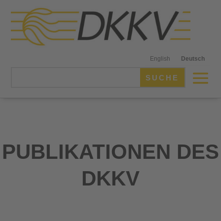
English
Deutsch
PUBLIKATIONEN DES
DKKV