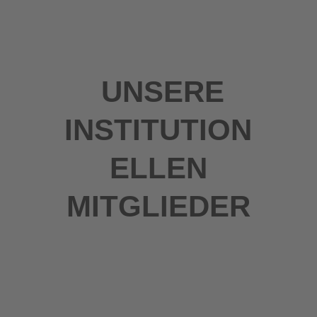
UNSERE
INSTITUTION
ELLEN
MITGLIEDER