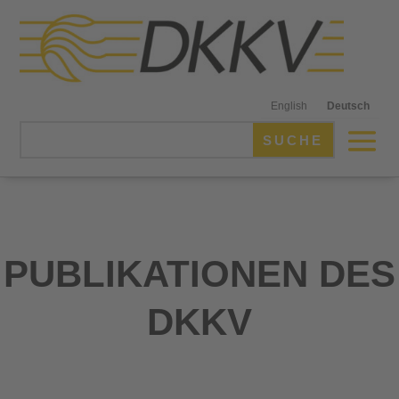
English
Deutsch
PUBLIKATIONEN DES
DKKV