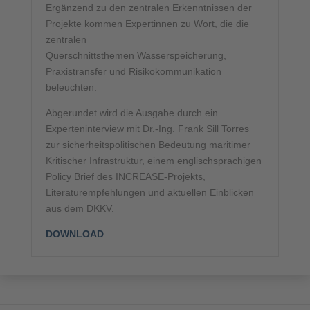
Ergänzend zu den zentralen Erkenntnissen der
Projekte kommen Expertinnen zu Wort, die die
zentralen
Querschnittsthemen Wasserspeicherung,
Praxistransfer und Risikokommunikation
beleuchten.
Abgerundet wird die Ausgabe durch ein
Experteninterview mit Dr.-Ing. Frank Sill Torres
zur sicherheitspolitischen Bedeutung maritimer
Kritischer Infrastruktur, einem englischsprachigen
Policy Brief des INCREASE-Projekts,
Literaturempfehlungen und aktuellen Einblicken
aus dem DKKV.
DOWNLOAD