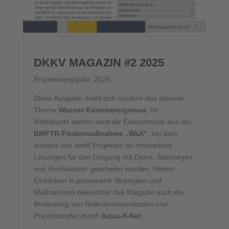
DKKV MAGAZIN #2 2025
Erscheinungsjahr: 2025
Diese Ausgabe dreht sich rundum das aktuelle
Thema
Wasser-Extremereignisse
. Im
Mittelpunkt stehen zentrale Erkenntnisse aus der
BMFTR-Fördermaßnahme „WaX“
, bei dem
anhand von zwölf Projekten an innovativen
Lösungen für den Umgang mit Dürre, Starkregen
und Hochwasser gearbeitet wurden. Neben
Einblicken in praxisnahe Strategien und
Maßnahmen beleuchtet das Magazin auch die
Bedeutung von Risikokommunikation und
Praxistransfer durch
Aqua-X-Net
.