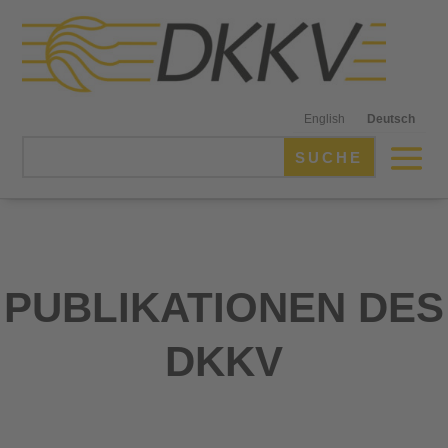
English
Deutsch
PUBLIKATIONEN DES
DKKV