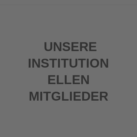
UNSERE
INSTITUTION
ELLEN
MITGLIEDER