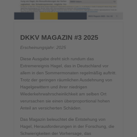
DKKV MAGAZIN #3 2025
Erscheinungsjahr: 2025
Diese Ausgabe dreht sich rundum das
Extremereignis Hagel, das in Deutschland vor
allem in den Sommermonaten regelmäßig auftritt.
Trotz der geringen räumlichen Ausdehnung von
Hagelgewittern und ihrer niedrigen
Wiederkehrwahrscheinlichkeit am selben Ort
verursachen sie einen überproportional hohen
Anteil an versicherten Schäden.
Das Magazin beleuchtet die Entstehung von
Hagel, Herausforderungen in der Forschung, die
Schwierigkeiten der Vorhersage, das