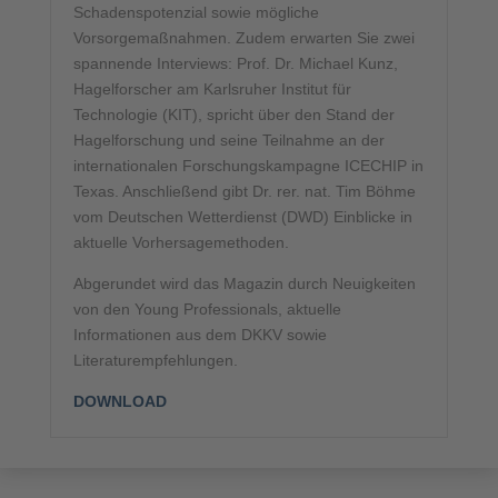
Schadenspotenzial sowie mögliche
Vorsorgemaßnahmen. Zudem erwarten Sie zwei
spannende Interviews: Prof. Dr. Michael Kunz,
Hagelforscher am Karlsruher Institut für
Technologie (KIT), spricht über den Stand der
Hagelforschung und seine Teilnahme an der
internationalen Forschungskampagne ICECHIP in
Texas. Anschließend gibt Dr. rer. nat. Tim Böhme
vom Deutschen Wetterdienst (DWD) Einblicke in
aktuelle Vorhersagemethoden.
Abgerundet wird das Magazin durch Neuigkeiten
von den Young Professionals, aktuelle
Informationen aus dem DKKV sowie
Literaturempfehlungen.
DOWNLOAD