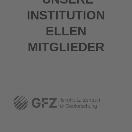
INSTITUTION
ELLEN
MITGLIEDER