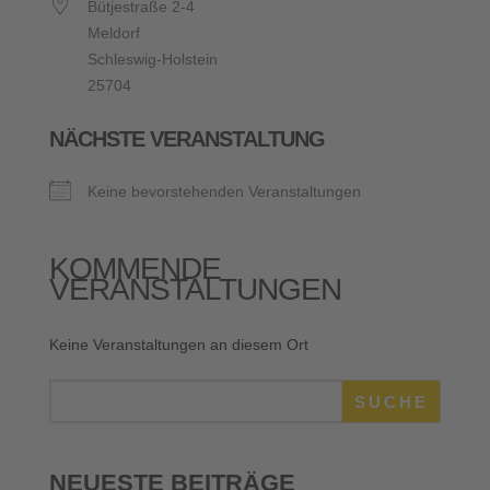
Bütjestraße 2-4
Meldorf
Schleswig-Holstein
25704
NÄCHSTE VERANSTALTUNG
Keine bevorstehenden Veranstaltungen
KOMMENDE
VERANSTALTUNGEN
Keine Veranstaltungen an diesem Ort
SUCHE
NEUESTE BEITRÄGE