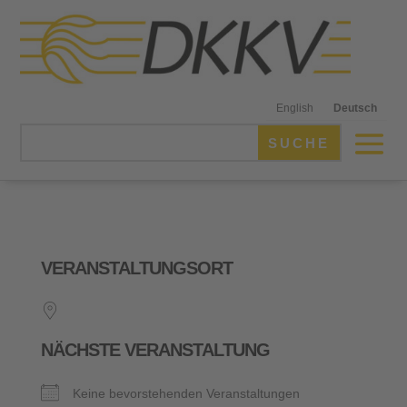
English
Deutsch
VERANSTALTUNGSORT
NÄCHSTE VERANSTALTUNG
Keine bevorstehenden Veranstaltungen