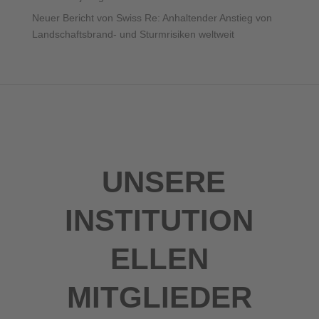
Neuer Bericht von Swiss Re: Anhaltender Anstieg von
Landschaftsbrand- und Sturmrisiken weltweit
UNSERE
INSTITUTION
ELLEN
MITGLIEDER