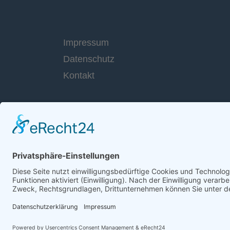
Impressum
Datenschutz
Kontakt