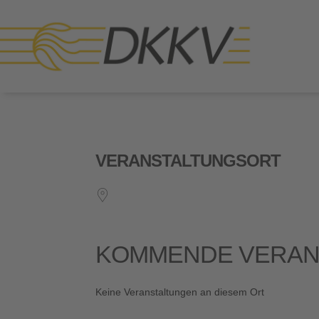
VERANSTALTUNGSORT
KOMMENDE VERAN
Keine Veranstaltungen an diesem Ort