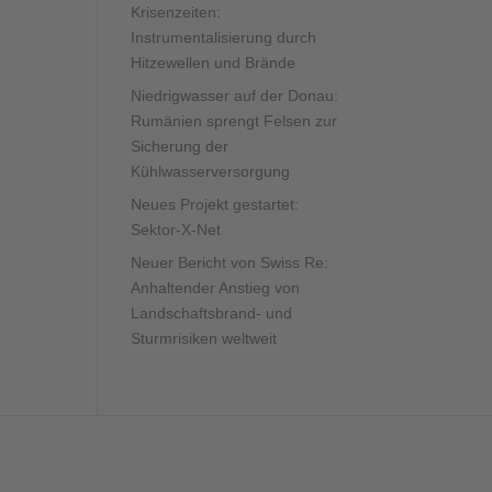
Krisenzeiten:
Instrumentalisierung durch
Hitzewellen und Brände
Niedrigwasser auf der Donau:
Rumänien sprengt Felsen zur
Sicherung der
Kühlwasserversorgung
Neues Projekt gestartet:
Sektor-X-Net
Neuer Bericht von Swiss Re:
Anhaltender Anstieg von
Landschaftsbrand- und
Sturmrisiken weltweit