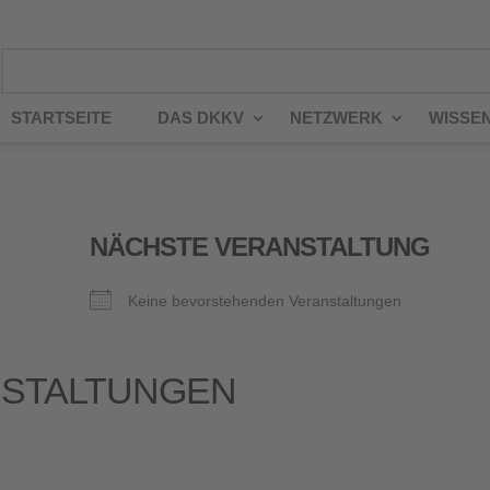
STARTSEITE
DAS DKKV
NETZWERK
WISSE
NÄCHSTE VERANSTALTUNG
Keine bevorstehenden Veranstaltungen
STALTUNGEN