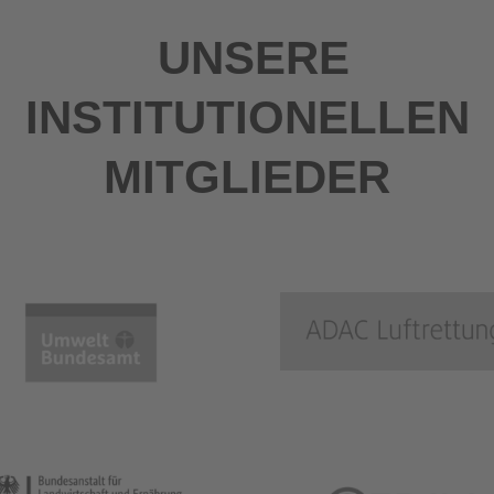
UNSERE
INSTITUTIONELLEN
MITGLIEDER