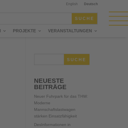
English
Deutsch
N
PROJEKTE
VERANSTALTUNGEN
SUCHE
NEUESTE
BEITRÄGE
Neuer Fuhrpark für das THW:
Moderne
Mannschaftslastwagen
stärken Einsatzfähigkeit
DesInformationen in