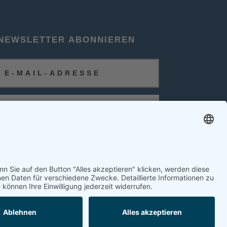
NEWSLETTER ABONNIEREN
ABONNIEREN
FOLGEN SIE UNS