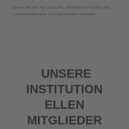
Neuer Bericht von Swiss Re: Anhaltender Anstieg von
Landschaftsbrand- und Sturmrisiken weltweit
UNSERE
INSTITUTION
ELLEN
MITGLIEDER