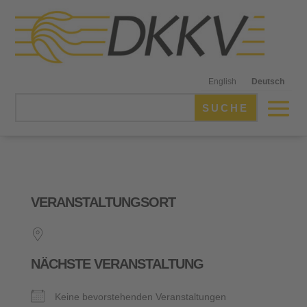
English
Deutsch
VERANSTALTUNGSORT
NÄCHSTE VERANSTALTUNG
Keine bevorstehenden Veranstaltungen