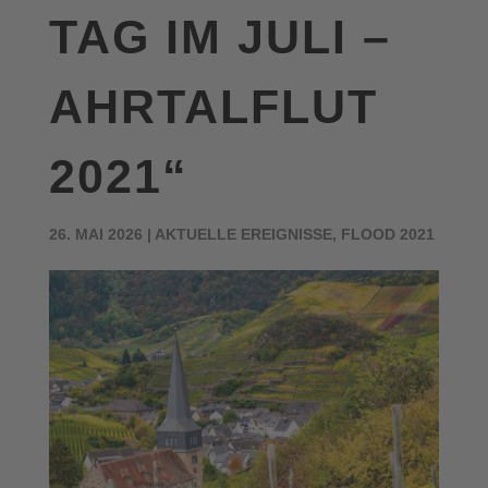
TAG IM JULI –
AHRTALFLUT
2021“
26. MAI 2026
|
AKTUELLE EREIGNISSE
,
FLOOD 2021