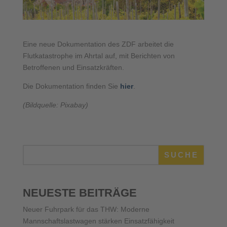
Eine neue Dokumentation des ZDF arbeitet die
Flutkatastrophe im Ahrtal auf, mit Berichten von
Betroffenen und Einsatzkräften.
Die Dokumentation finden Sie
hier
.
(Bildquelle: Pixabay)
SUCHE
NEUESTE BEITRÄGE
Neuer Fuhrpark für das THW: Moderne
Mannschaftslastwagen stärken Einsatzfähigkeit