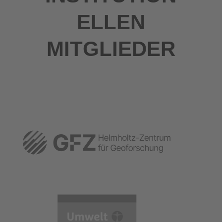
ELLEN
MITGLIEDER