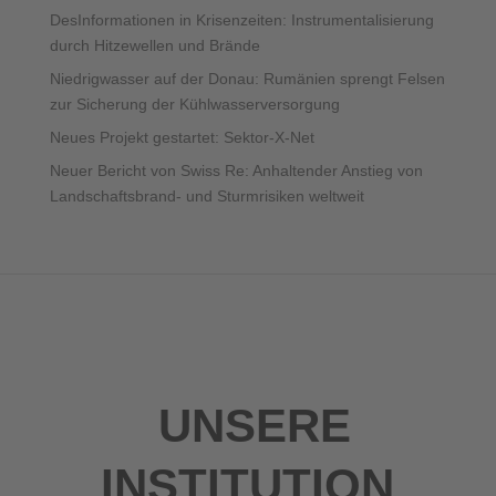
DesInformationen in Krisenzeiten: Instrumentalisierung
durch Hitzewellen und Brände
Niedrigwasser auf der Donau: Rumänien sprengt Felsen
zur Sicherung der Kühlwasserversorgung
Neues Projekt gestartet: Sektor-X-Net
Neuer Bericht von Swiss Re: Anhaltender Anstieg von
Landschaftsbrand- und Sturmrisiken weltweit
UNSERE
INSTITUTION