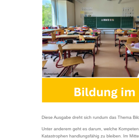
Diese Ausgabe dreht sich rundum das Thema Bil
Unter anderem geht es darum, welche Kompetenze
Katastrophen handlungsfähig zu bleiben. Im Mittel