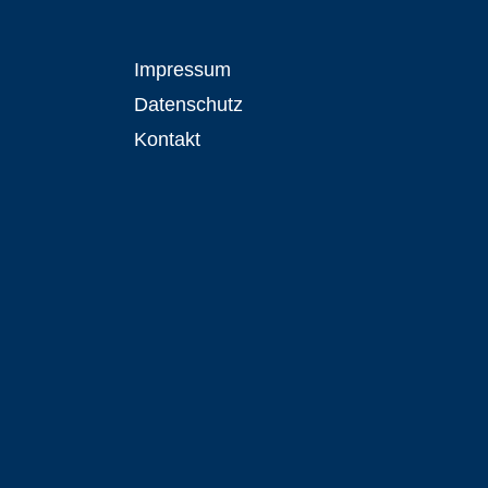
Impressum
Datenschutz
Kontakt