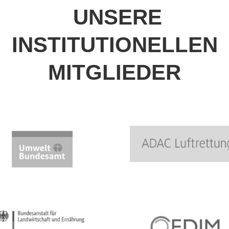
UNSERE
INSTITUTIONELLEN
MITGLIEDER