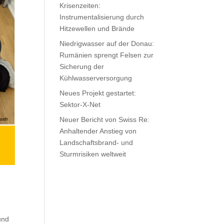
Krisenzeiten:
Instrumentalisierung durch
Hitzewellen und Brände
Niedrigwasser auf der Donau:
Rumänien sprengt Felsen zur
Sicherung der
Kühlwasserversorgung
Neues Projekt gestartet:
Sektor-X-Net
Neuer Bericht von Swiss Re:
Anhaltender Anstieg von
Landschaftsbrand- und
Sturmrisiken weltweit
und