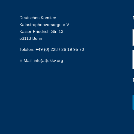
Deutsches Komitee
Katastrophenvorsorge e.V.
Kaiser-Friedrich-Str. 13
53113 Bonn
Telefon: +49 (0) 228 / 26 19 95 70
E-Mail: info(at)dkkv.org