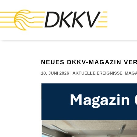
NEUES DKKV-MAGAZIN VE
18. JUNI 2026
|
AKTUELLE EREIGNISSE
,
MAGA