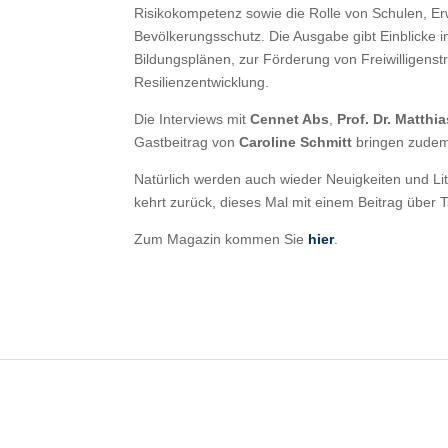
Risikokompetenz sowie die Rolle von Schulen, 
Bevölkerungsschutz. Die Ausgabe gibt Einblicke 
Bildungsplänen, zur Förderung von Freiwilligens
Resilienzentwicklung.
Die Interviews mit
Cennet Abs
,
Prof. Dr. Matthi
Gastbeitrag von
Caroline Schmitt
bringen zudem 
Natürlich werden auch wieder Neuigkeiten und Lit
kehrt zurück, dieses Mal mit einem Beitrag über 
Zum Magazin kommen Sie
hier
.