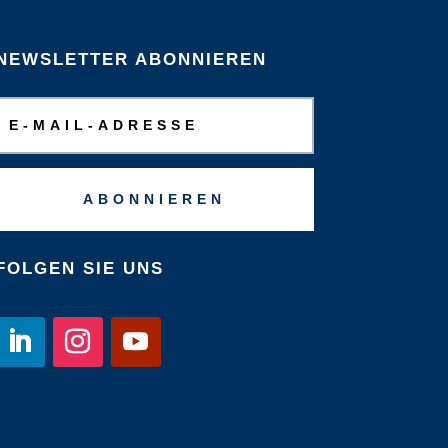
NEWSLETTER ABONNIEREN
ABONNIEREN
FOLGEN SIE UNS