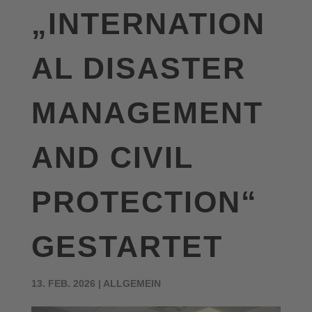
„INTERNATION
AL DISASTER
MANAGEMENT
AND CIVIL
PROTECTION“
GESTARTET
13. FEB. 2026
|
ALLGEMEIN