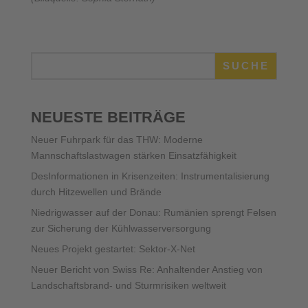
SUCHE
NEUESTE BEITRÄGE
Neuer Fuhrpark für das THW: Moderne
Mannschaftslastwagen stärken Einsatzfähigkeit
DesInformationen in Krisenzeiten: Instrumentalisierung
durch Hitzewellen und Brände
Niedrigwasser auf der Donau: Rumänien sprengt Felsen
zur Sicherung der Kühlwasserversorgung
Neues Projekt gestartet: Sektor-X-Net
Neuer Bericht von Swiss Re: Anhaltender Anstieg von
Landschaftsbrand- und Sturmrisiken weltweit