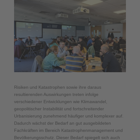
Risiken und Katastrophen sowie ihre daraus
resultierenden Auswirkungen treten infolge
verschiedener Entwicklungen wie Klimawandel,
geopolitischer Instabilität und fortschreitender
Urbanisierung zunehmend häufiger und komplexer auf.
Dadurch wächst der Bedarf an gut ausgebildeten
Fachkräften im Bereich Katastrophenmanagement und
Bevölkerungsschutz. Dieser Bedarf spiegelt sich auch