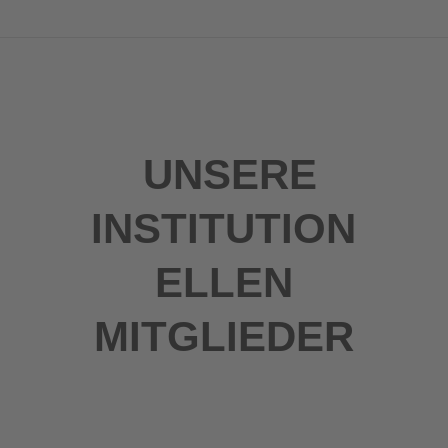
UNSERE
INSTITUTION
ELLEN
MITGLIEDER