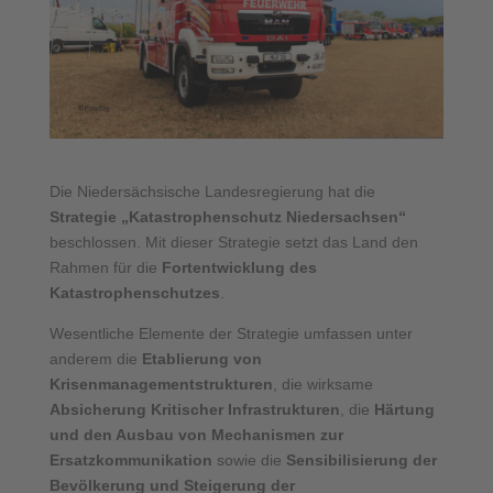
Die Niedersächsische Landesregierung hat die
Strategie „Katastrophenschutz Niedersachsen“
beschlossen. Mit dieser Strategie setzt das Land den
Rahmen für die
Fortentwicklung des
Katastrophenschutzes
.
Wesentliche Elemente der Strategie umfassen unter
anderem die
Etablierung von
Krisenmanagementstrukturen
, die wirksame
Absicherung Kritischer Infrastrukturen
, die
Härtung
und den Ausbau von Mechanismen zur
Ersatzkommunikation
sowie die
Sensibilisierung der
Bevölkerung und Steigerung der