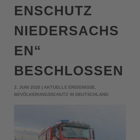
ENSCHUTZ
NIEDERSACHS
EN“
BESCHLOSSEN
2. JUNI 2026
|
AKTUELLE EREIGNISSE
,
BEVÖLKERUNGSSCHUTZ IN DEUTSCHLAND