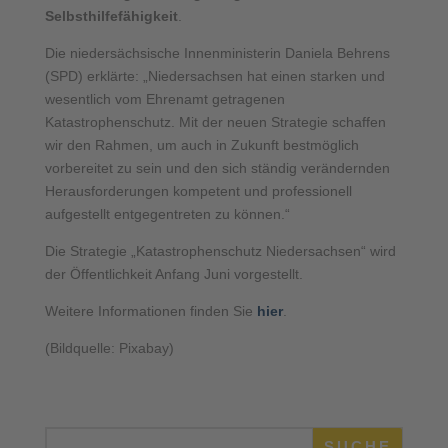
Selbsthilfefähigkeit
.
Die niedersächsische Innenministerin Daniela Behrens
(SPD) erklärte: „Niedersachsen hat einen starken und
wesentlich vom Ehrenamt getragenen
Katastrophenschutz. Mit der neuen Strategie schaffen
wir den Rahmen, um auch in Zukunft bestmöglich
vorbereitet zu sein und den sich ständig verändernden
Herausforderungen kompetent und professionell
aufgestellt entgegentreten zu können.“
Die Strategie „Katastrophenschutz Niedersachsen“ wird
der Öffentlichkeit Anfang Juni vorgestellt.
Weitere Informationen finden Sie
hier
.
(Bildquelle: Pixabay)
SUCHE