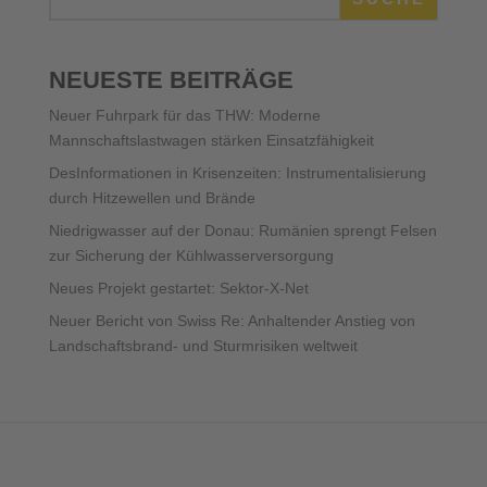
NEUESTE BEITRÄGE
Neuer Fuhrpark für das THW: Moderne
Mannschaftslastwagen stärken Einsatzfähigkeit
DesInformationen in Krisenzeiten: Instrumentalisierung
durch Hitzewellen und Brände
Niedrigwasser auf der Donau: Rumänien sprengt Felsen
zur Sicherung der Kühlwasserversorgung
Neues Projekt gestartet: Sektor-X-Net
Neuer Bericht von Swiss Re: Anhaltender Anstieg von
Landschaftsbrand- und Sturmrisiken weltweit