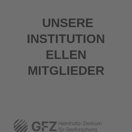
UNSERE
INSTITUTION
ELLEN
MITGLIEDER