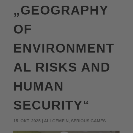
„GEOGRAPHY
OF
ENVIRONMENT
AL RISKS AND
HUMAN
SECURITY“
15. OKT. 2025
|
ALLGEMEIN
,
SERIOUS GAMES