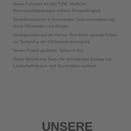
Neuer Fuhrpark für das THW: Moderne
Mannschaftslastwagen stärken Einsatzfähigkeit
DesInformationen in Krisenzeiten: Instrumentalisierung
durch Hitzewellen und Brände
Niedrigwasser auf der Donau: Rumänien sprengt Felsen
zur Sicherung der Kühlwasserversorgung
Neues Projekt gestartet: Sektor-X-Net
Neuer Bericht von Swiss Re: Anhaltender Anstieg von
Landschaftsbrand- und Sturmrisiken weltweit
UNSERE