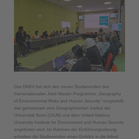
Das DKKV hat sich den neuen Studierenden des
Inertenationalen Joint-Master-Programms „Geography
of Environmental Risks and Human Security“ vorgestellt,
das gemeinsam vom Geographischen Institut der
Universität Bonn (GIUB) und dem United Nations
University Institute for Environment and Human Security
angeboten wird. Im Rahmen der Einführungssitzung
erhielten die Studierenden einen Einblick in die Arbeit