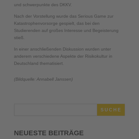
und schwerpunkte des DKKV.
Nach der Vorstellung wurde das Serious Game zur
Katastrophenvorsorge gespielt, das bei den
Studierenden auf großes Interesse und Begeisterung
stieß.
In einer anschließenden Diskussion wurden unter
anderem verschiedene Aspekte der Risikokultur in
Deutschland thematisiert.
(Bildquelle: Annabell Janssen)
SUCHE
NEUESTE BEITRÄGE