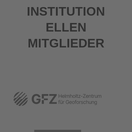
INSTITUTION
ELLEN
MITGLIEDER