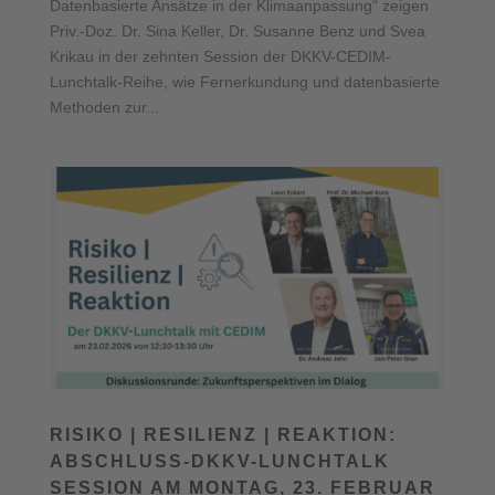
Datenbasierte Ansätze in der Klimaanpassung“ zeigen
Priv.-Doz. Dr. Sina Keller, Dr. Susanne Benz und Svea
Krikau in der zehnten Session der DKKV-CEDIM-
Lunchtalk-Reihe, wie Fernerkundung und datenbasierte
Methoden zur...
RISIKO | RESILIENZ | REAKTION:
ABSCHLUSS-DKKV-LUNCHTALK
SESSION AM MONTAG, 23. FEBRUAR