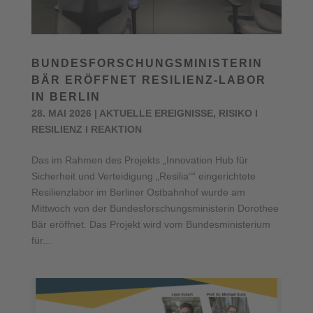
BUNDESFORSCHUNGSMINISTERIN
BÄR ERÖFFNET RESILIENZ-LABOR
IN BERLIN
28. MAI 2026
|
AKTUELLE EREIGNISSE
,
RISIKO I
RESILIENZ I REAKTION
Das im Rahmen des Projekts „Innovation Hub für
Sicherheit und Verteidigung „Resilia““ eingerichtete
Resilienzlabor im Berliner Ostbahnhof wurde am
Mittwoch von der Bundesforschungsministerin Dorothee
Bär eröffnet. Das Projekt wird vom Bundesministerium
für...