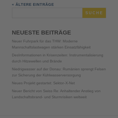
« ÄLTERE EINTRÄGE
SUCHE
NEUESTE BEITRÄGE
Neuer Fuhrpark für das THW: Moderne
Mannschaftslastwagen stärken Einsatzfähigkeit
DesInformationen in Krisenzeiten: Instrumentalisierung
durch Hitzewellen und Brände
Niedrigwasser auf der Donau: Rumänien sprengt Felsen
zur Sicherung der Kühlwasserversorgung
Neues Projekt gestartet: Sektor-X-Net
Neuer Bericht von Swiss Re: Anhaltender Anstieg von
Landschaftsbrand- und Sturmrisiken weltweit