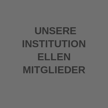
UNSERE
INSTITUTION
ELLEN
MITGLIEDER