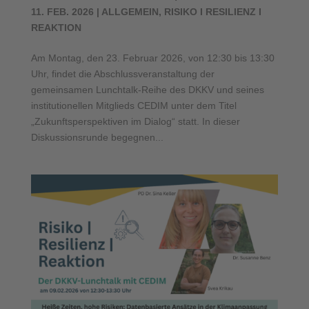
11. FEB. 2026
|
ALLGEMEIN
,
RISIKO I RESILIENZ I
REAKTION
Am Montag, den 23. Februar 2026, von 12:30 bis 13:30
Uhr, findet die Abschlussveranstaltung der
gemeinsamen Lunchtalk-Reihe des DKKV und seines
institutionellen Mitglieds CEDIM unter dem Titel
„Zukunftsperspektiven im Dialog“ statt. In dieser
Diskussionsrunde begegnen...