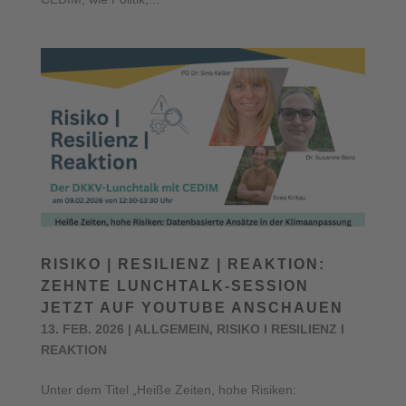
RISIKO | RESILIENZ | REAKTION:
ZEHNTE LUNCHTALK-SESSION
JETZT AUF YOUTUBE ANSCHAUEN
13. FEB. 2026
|
ALLGEMEIN
,
RISIKO I RESILIENZ I
REAKTION
Unter dem Titel „Heiße Zeiten, hohe Risiken: