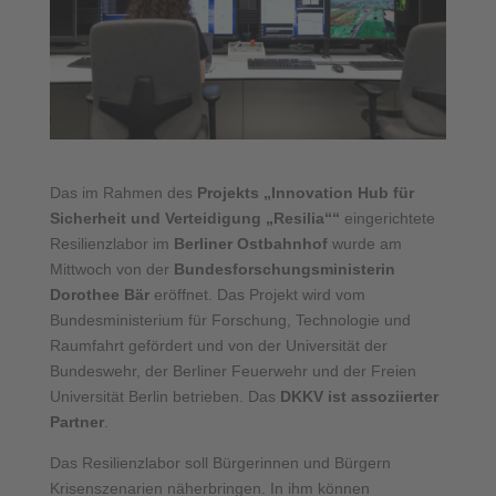
Das im Rahmen des
Projekts „Innovation Hub für
Sicherheit und Verteidigung „Resilia““
eingerichtete
Resilienzlabor im
Berliner Ostbahnhof
wurde am
Mittwoch von der
Bundesforschungsministerin
Dorothee Bär
eröffnet. Das Projekt wird vom
Bundesministerium für Forschung, Technologie und
Raumfahrt gefördert und von der Universität der
Bundeswehr, der Berliner Feuerwehr und der Freien
Universität Berlin betrieben. Das
DKKV ist assoziierter
Partner
.
Das Resilienzlabor soll Bürgerinnen und Bürgern
Krisenszenarien näherbringen. In ihm können