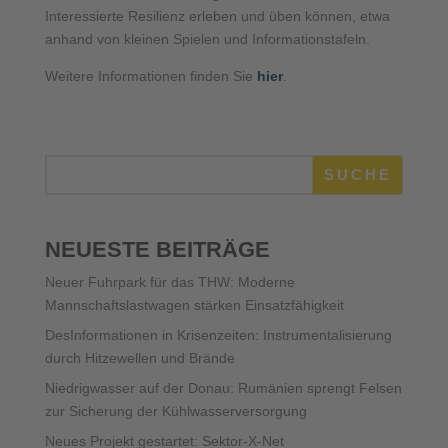
Interessierte Resilienz erleben und üben können, etwa
anhand von kleinen Spielen und Informationstafeln.
Weitere Informationen finden Sie
hier
.
SUCHE
NEUESTE BEITRÄGE
Neuer Fuhrpark für das THW: Moderne
Mannschaftslastwagen stärken Einsatzfähigkeit
DesInformationen in Krisenzeiten: Instrumentalisierung
durch Hitzewellen und Brände
Niedrigwasser auf der Donau: Rumänien sprengt Felsen
zur Sicherung der Kühlwasserversorgung
Neues Projekt gestartet: Sektor-X-Net