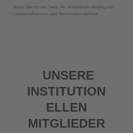
Neuer Bericht von Swiss Re: Anhaltender Anstieg von
Landschaftsbrand- und Sturmrisiken weltweit
UNSERE
INSTITUTION
ELLEN
MITGLIEDER