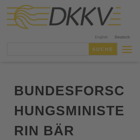
English
Deutsch
BUNDESFORSC
HUNGSMINISTE
RIN BÄR