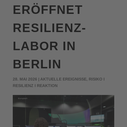
ERÖFFNET
RESILIENZ-
LABOR IN
BERLIN
28. MAI 2026
|
AKTUELLE EREIGNISSE
,
RISIKO I
RESILIENZ I REAKTION