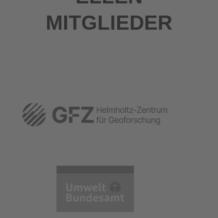
MITGLIEDER