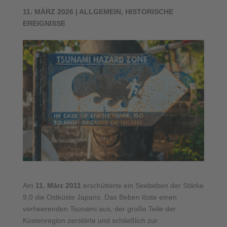
11. MÄRZ 2026
|
ALLGEMEIN
,
HISTORISCHE
EREIGNISSE
Am
11. März 2011
erschütterte ein Seebeben der Stärke
9,0 die Ostküste Japans. Das Beben löste einen
verheerenden Tsunami aus, der große Teile der
Küstenregion zerstörte und schließlich zur