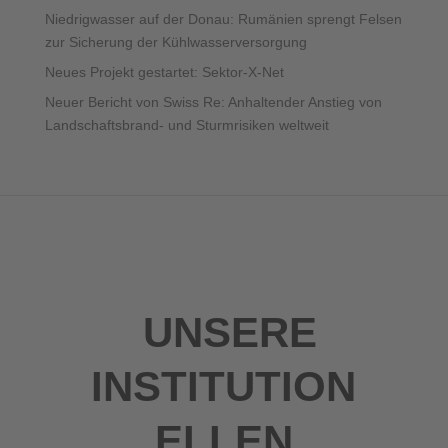
Niedrigwasser auf der Donau: Rumänien sprengt Felsen
zur Sicherung der Kühlwasserversorgung
Neues Projekt gestartet: Sektor-X-Net
Neuer Bericht von Swiss Re: Anhaltender Anstieg von
Landschaftsbrand- und Sturmrisiken weltweit
UNSERE
INSTITUTION
ELLEN