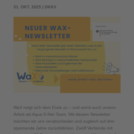
31. OKT. 2025
|
DKKV
WaX neigt sich dem Ende zu – und somit auch unsere
Arbeit als Aqua-X-Net-Team. Mit diesem Newsletter
möchten wir uns verabschieden und zugleich auf drei
spannende Jahre zurückblicken. Zwölf Verbünde mit