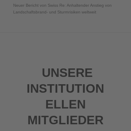
Neuer Bericht von Swiss Re: Anhaltender Anstieg von
Landschaftsbrand- und Sturmrisiken weltweit
UNSERE
INSTITUTION
ELLEN
MITGLIEDER