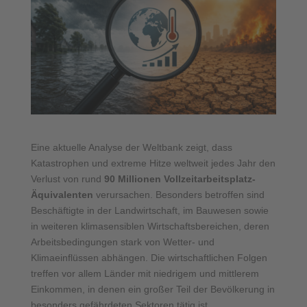
Eine aktuelle Analyse der Weltbank zeigt, dass
Katastrophen und extreme Hitze weltweit jedes Jahr den
Verlust von rund
90 Millionen Vollzeitarbeitsplatz-
Äquivalenten
verursachen. Besonders betroffen sind
Beschäftigte in der Landwirtschaft, im Bauwesen sowie
in weiteren klimasensiblen Wirtschaftsbereichen, deren
Arbeitsbedingungen stark von Wetter- und
Klimaeinflüssen abhängen. Die wirtschaftlichen Folgen
treffen vor allem Länder mit niedrigem und mittlerem
Einkommen, in denen ein großer Teil der Bevölkerung in
besonders gefährdeten Sektoren tätig ist.