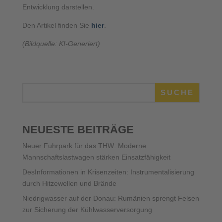
Entwicklung darstellen.
Den Artikel finden Sie
hier
.
(Bildquelle: KI-Generiert)
SUCHE
NEUESTE BEITRÄGE
Neuer Fuhrpark für das THW: Moderne
Mannschaftslastwagen stärken Einsatzfähigkeit
DesInformationen in Krisenzeiten: Instrumentalisierung
durch Hitzewellen und Brände
Niedrigwasser auf der Donau: Rumänien sprengt Felsen
zur Sicherung der Kühlwasserversorgung