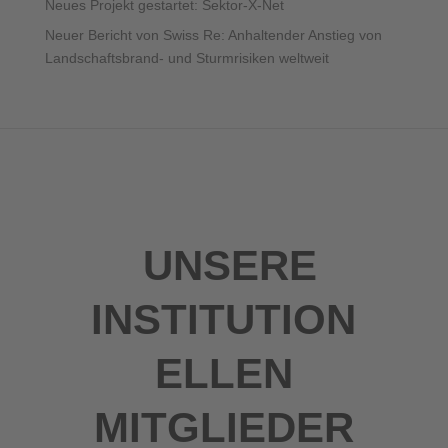
Neues Projekt gestartet: Sektor-X-Net
Neuer Bericht von Swiss Re: Anhaltender Anstieg von
Landschaftsbrand- und Sturmrisiken weltweit
UNSERE
INSTITUTION
ELLEN
MITGLIEDER