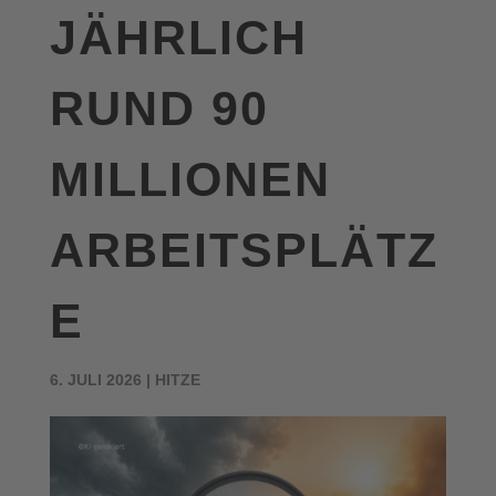
JÄHRLICH
RUND 90
MILLIONEN
ARBEITSPLÄTZ
E
6. JULI 2026
|
HITZE