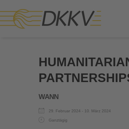
HUMANITARIA
PARTNERSHIP
WANN
29. Februar 2024 - 10. März 2024
Ganztägig