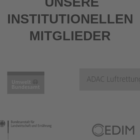
UNSERE
INSTITUTIONELLEN
MITGLIEDER