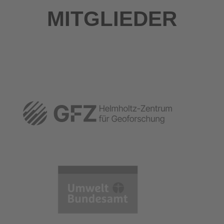
MITGLIEDER