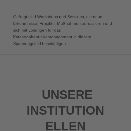
Gefragt sind Workshops und Sessions, die neue
Erkenntnisse, Projekte, Maßnahmen adressieren und
sich mit Lösungen für das
Katastrophenrisikomanagement in diesem
Spannungsfeld beschäftigen.
UNSERE
INSTITUTION
ELLEN