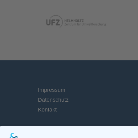
Impressum
Datenschutz
Kontakt