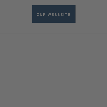
ZUR WEBSEITE