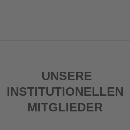
UNSERE
INSTITUTIONELLEN
MITGLIEDER