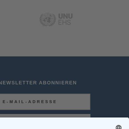
NEWSLETTER ABONNIEREN
ABONNIEREN