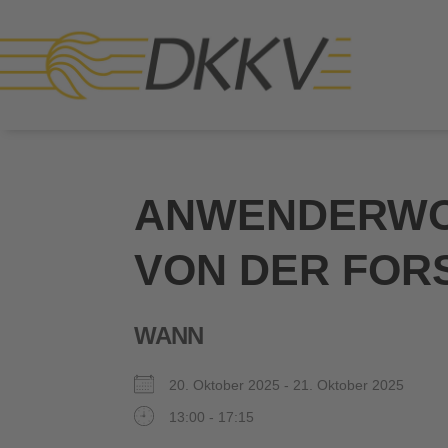
ANWENDERWO
VON DER FOR
WANN
20. Oktober 2025 - 21. Oktober 2025
13:00 - 17:15