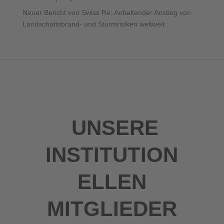
Neuer Bericht von Swiss Re: Anhaltender Anstieg von
Landschaftsbrand- und Sturmrisiken weltweit
UNSERE
INSTITUTION
ELLEN
MITGLIEDER