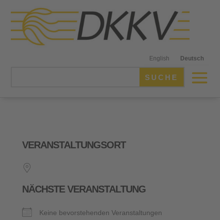
English
Deutsch
VERANSTALTUNGSORT
NÄCHSTE VERANSTALTUNG
Keine bevorstehenden Veranstaltungen