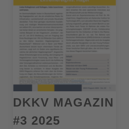
DKKV MAGAZIN
#3 2025