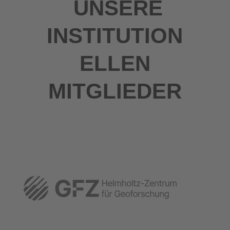
UNSERE
INSTITUTION
ELLEN
MITGLIEDER