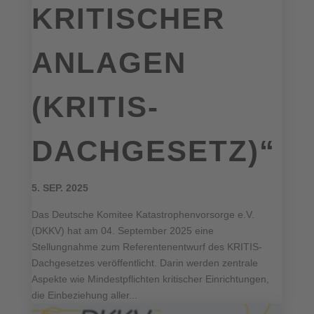
KRITISCHER
ANLAGEN
(KRITIS-
DACHGESETZ)“
5. SEP. 2025
Das Deutsche Komitee Katastrophenvorsorge e.V.
(DKKV) hat am 04. September 2025 eine
Stellungnahme zum Referentenentwurf des KRITIS-
Dachgesetzes veröffentlicht. Darin werden zentrale
Aspekte wie Mindestpflichten kritischer Einrichtungen,
die Einbeziehung aller...