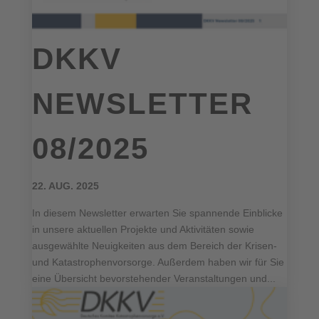
DKKV
NEWSLETTER
08/2025
22. AUG. 2025
In diesem Newsletter erwarten Sie spannende Einblicke
in unsere aktuellen Projekte und Aktivitäten sowie
ausgewählte Neuigkeiten aus dem Bereich der Krisen-
und Katastrophenvorsorge. Außerdem haben wir für Sie
eine Übersicht bevorstehender Veranstaltungen und...