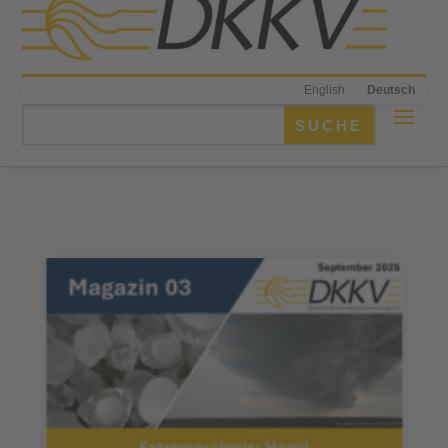
English
Deutsch