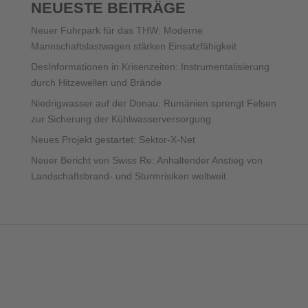
NEUESTE BEITRÄGE
Neuer Fuhrpark für das THW: Moderne
Mannschaftslastwagen stärken Einsatzfähigkeit
DesInformationen in Krisenzeiten: Instrumentalisierung
durch Hitzewellen und Brände
Niedrigwasser auf der Donau: Rumänien sprengt Felsen
zur Sicherung der Kühlwasserversorgung
Neues Projekt gestartet: Sektor-X-Net
Neuer Bericht von Swiss Re: Anhaltender Anstieg von
Landschaftsbrand- und Sturmrisiken weltweit