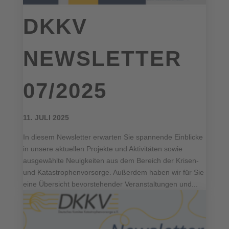
DKKV
NEWSLETTER
07/2025
11. JULI 2025
In diesem Newsletter erwarten Sie spannende Einblicke
in unsere aktuellen Projekte und Aktivitäten sowie
ausgewählte Neuigkeiten aus dem Bereich der Krisen-
und Katastrophenvorsorge. Außerdem haben wir für Sie
eine Übersicht bevorstehender Veranstaltungen und...