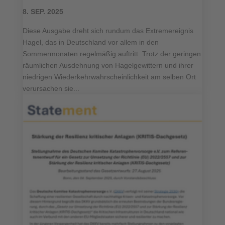
8. SEP. 2025
Diese Ausgabe dreht sich rundum das Extremereignis
Hagel, das in Deutschland vor allem in den
Sommermonaten regelmäßig auftritt. Trotz der geringen
räumlichen Ausdehnung von Hagelgewittern und ihrer
niedrigen Wiederkehrwahrscheinlichkeit am selben Ort
verursachen sie...