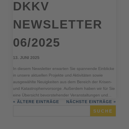
DKKV
NEWSLETTER
06/2025
13. JUNI 2025
In diesem Newsletter erwarten Sie spannende Einblicke
in unsere aktuellen Projekte und Aktivitäten sowie
ausgewählte Neuigkeiten aus dem Bereich der Krisen-
und Katastrophenvorsorge. Außerdem haben wir für Sie
eine Übersicht bevorstehender Veranstaltungen und...
« ÄLTERE EINTRÄGE
NÄCHSTE EINTRÄGE »
SUCHE