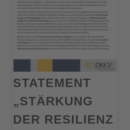
STATEMENT
„STÄRKUNG
DER RESILIENZ