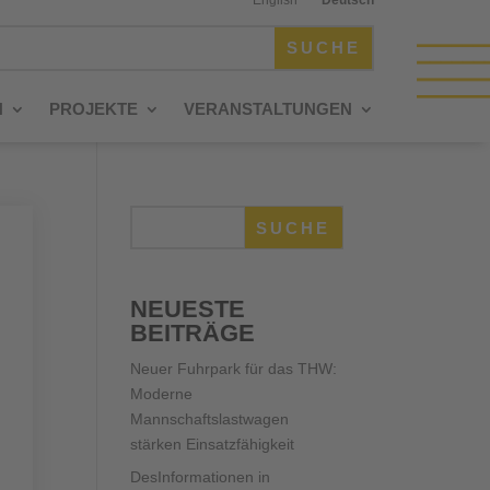
N
PROJEKTE
VERANSTALTUNGEN
SUCHE
NEUESTE
BEITRÄGE
Neuer Fuhrpark für das THW:
Moderne
Mannschaftslastwagen
stärken Einsatzfähigkeit
DesInformationen in