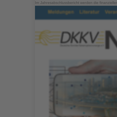
Im Jahresabschlussbericht werden die finanziellen