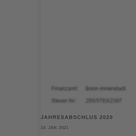
JAHRESABSCHLUS 2020
10. JAN. 2021