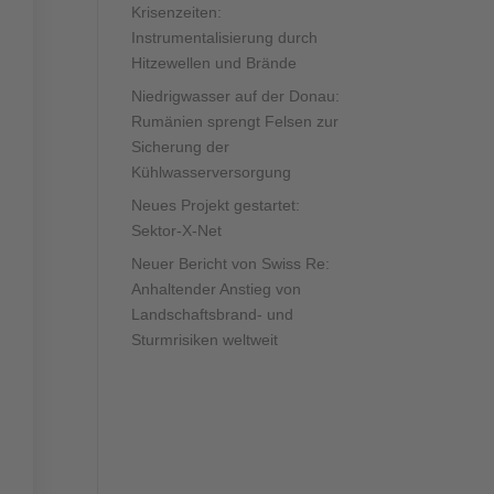
Krisenzeiten:
Instrumentalisierung durch
Hitzewellen und Brände
Niedrigwasser auf der Donau:
Rumänien sprengt Felsen zur
Sicherung der
Kühlwasserversorgung
Neues Projekt gestartet:
Sektor-X-Net
Neuer Bericht von Swiss Re:
Anhaltender Anstieg von
Landschaftsbrand- und
Sturmrisiken weltweit