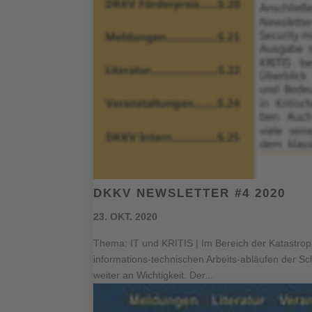
DKKV NEWSLETTER #4 2020
23. OKT. 2020
Thema: IT und KRITIS | Im Bereich der Katastro
informations-technischen Arbeits-abläufen der Sc
weiter an Wichtigkeit. Der...