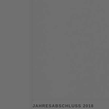
JAHRESABSCHLUSS 2018