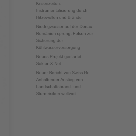
Krisenzeiten:
Instrumentalisierung durch
Hitzewellen und Brände
Niedrigwasser auf der Donau:
Rumänien sprengt Felsen zur
Sicherung der
Kühlwasserversorgung
Neues Projekt gestartet:
Sektor-X-Net
Neuer Bericht von Swiss Re:
Anhaltender Anstieg von
Landschaftsbrand- und
Sturmrisiken weltweit