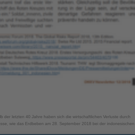
 der letzten 40 Jahre haben sich die wirtschaftlichen Verluste durch
isse, wie das Erdbeben am 28. September 2018 bei der indonesischen