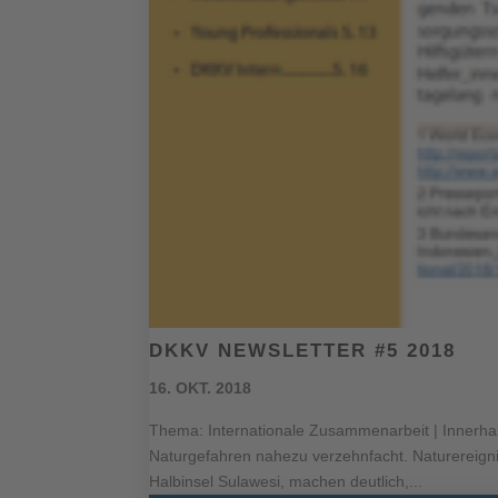
DKKV NEWSLETTER #5 2018
16. OKT. 2018
Thema: Internationale Zusammenarbeit | Innerhalb
Naturgefahren nahezu verzehnfacht. Naturereign
Halbinsel Sulawesi, machen deutlich,...