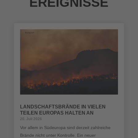
EREIGNISSE
LANDSCHAFTSBRÄNDE IN VIELEN
TEILEN EUROPAS HALTEN AN
20. Juli 2026
Vor allem in Südeuropa sind derzeit zahlreiche
Brände nicht unter Kontrolle. Ein neuer