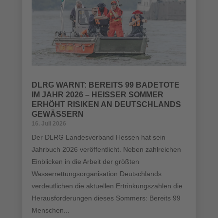
DLRG WARNT: BEREITS 99 BADETOTE
IM JAHR 2026 – HEISSER SOMMER E
RHÖHT RISIKEN AN DEUTSCHLANDS G
EWÄSSERN
16. Juli 2026
Der DLRG Landesverband Hessen hat sein
Jahrbuch 2026 veröffentlicht. Neben zahlreichen
Einblicken in die Arbeit der größten
Wasserrettungsorganisation Deutschlands
verdeutlichen die aktuellen Ertrinkungszahlen die
Herausforderungen dieses Sommers: Bereits 99
Menschen...