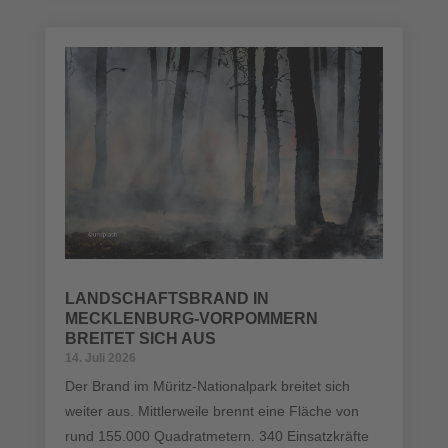
LANDSCHAFTSBRAND IN
MECKLENBURG-VORPOMMERN
BREITET SICH AUS
14. Juli 2026
Der Brand im Müritz-Nationalpark breitet sich
weiter aus. Mittlerweile brennt eine Fläche von
rund 155.000 Quadratmetern. 340 Einsatzkräfte