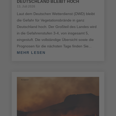
DEUTSCHLAND BLEIBT HOCH
13. Juli 2026
Laut dem Deutschen Wetterdienst (DWD) bleibt
die Gefahr für Vegetationsbrände in ganz
Deutschland hoch. Der Großteil des Landes wird
in die Gefahrenstufen 3-4, von insgesamt 5,
eingestuft. Die vollständige Übersicht sowie die
Prognosen für die nächsten Tage finden Sie...
MEHR LESEN