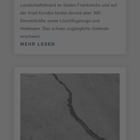
Landschaftsbrand im Süden Frankreichs und auf
der Insel Korsika bindet derzeit über 300
Einsatzkräfte sowie Löschflugzeuge und
Heliktoper. Das schwer zugängliche Gelände
erschwert...
MEHR LESEN