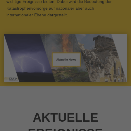
wichtige Ereignisse bieten. Dabei wird die Bedeutung der
Katastrophenvorsorge auf nationaler aber auch
internationaler Ebene dargestellt.
AKTUELLE