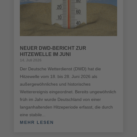
NEUER DWD-BERICHT ZUR
HITZEWELLE IM JUNI
14. Juli 2026
Der Deutsche Wetterdienst (DWD) hat die
Hitzewelle vom 18. bis 28. Juni 2026 als
außergewöhnliches und historisches
Wetterereignis eingeordnet. Bereits ungewöhnlich
früh im Jahr wurde Deutschland von einer
langanhaltenden Hitzeperiode erfasst, die durch
eine stabile...
MEHR LESEN