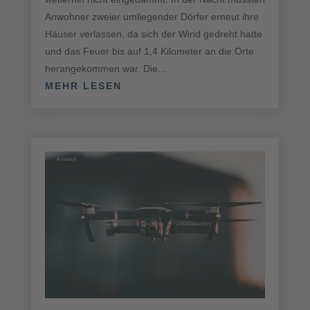
Anwohner zweier umliegender Dörfer erneut ihre
Häuser verlassen, da sich der Wind gedreht hatte
und das Feuer bis auf 1,4 Kilometer an die Orte
herangekommen war. Die...
MEHR LESEN