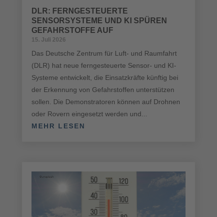
DLR: FERNGESTEUERTE
SENSORSYSTEME UND KI SPÜREN
GEFAHRSTOFFE AUF
15. Juli 2026
Das Deutsche Zentrum für Luft- und Raumfahrt
(DLR) hat neue ferngesteuerte Sensor- und KI-
Systeme entwickelt, die Einsatzkräfte künftig bei
der Erkennung von Gefahrstoffen unterstützen
sollen. Die Demonstratoren können auf Drohnen
oder Rovern eingesetzt werden und...
MEHR LESEN