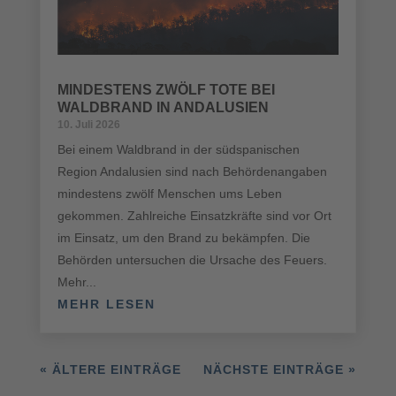
MINDESTENS ZWÖLF TOTE BEI
WALDBRAND IN ANDALUSIEN
10. Juli 2026
Bei einem Waldbrand in der südspanischen
Region Andalusien sind nach Behördenangaben
mindestens zwölf Menschen ums Leben
gekommen. Zahlreiche Einsatzkräfte sind vor Ort
im Einsatz, um den Brand zu bekämpfen. Die
Behörden untersuchen die Ursache des Feuers.
Mehr...
MEHR LESEN
« ÄLTERE EINTRÄGE
NÄCHSTE EINTRÄGE »