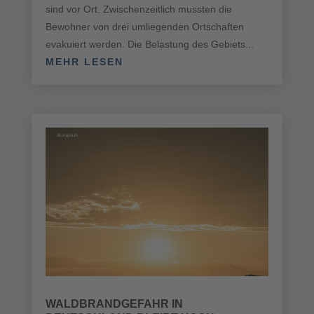
sind vor Ort. Zwischenzeitlich mussten die
Bewohner von drei umliegenden Ortschaften
evakuiert werden. Die Belastung des Gebiets...
MEHR LESEN
WALDBRANDGEFAHR IN