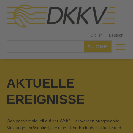
English
Deutsch
AKTUELLE
EREIGNISSE
Was passiert aktuell auf der Welt? Hier werden ausgewählte
Meldungen präsentiert, die einen Überblick über aktuelle und