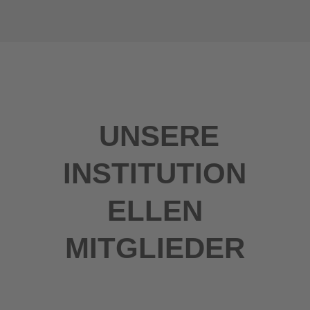
UNSERE
INSTITUTION
ELLEN
MITGLIEDER