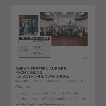
AHEAD-TREFFEN AUF DER
FACHTAGUNG
KATASTROPHENVORSORGE
von
DKKV-Account
|
März 28, 2025
|
AHEAD
,
Allgemein
Berlin, 25. bis 27. März 2025 - Die AHEAD-
Projektteams von AFPCNT und DKKV trafen sich
auf der Deutschen Konferenz für