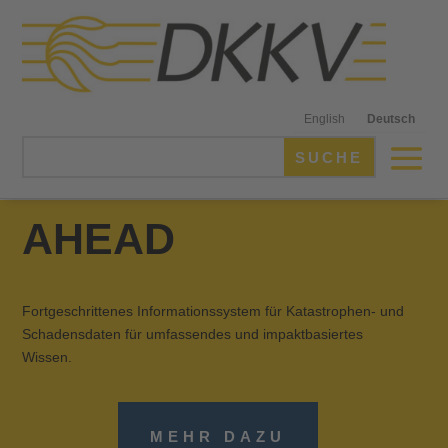
English
Deutsch
AHEAD
Fortgeschrittenes Informationssystem für Katastrophen- und
Schadensdaten für umfassendes und impaktbasiertes
Wissen.
MEHR DAZU