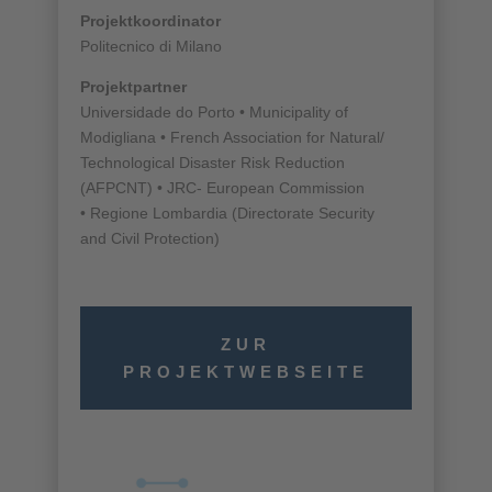
Projektkoordinator
Politecnico di Milano
Projektpartner
Universidade do Porto
• Municipality of
Modigliana • French Association for Natural/
Technological Disaster Risk Reduction
(AFPCNT) •
JRC- European Commission
• Regione Lombardia (Directorate Security
and Civil Protection)
ZUR
PROJEKTWEBSEITE