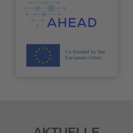
AKTUELLE