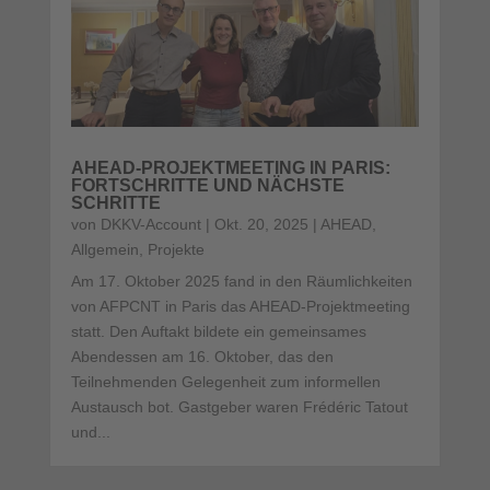
AHEAD-PROJEKTMEETING IN PARIS:
FORTSCHRITTE UND NÄCHSTE
SCHRITTE
von
DKKV-Account
|
Okt. 20, 2025
|
AHEAD
,
Allgemein
,
Projekte
Am 17. Oktober 2025 fand in den Räumlichkeiten
von AFPCNT in Paris das AHEAD-Projektmeeting
statt. Den Auftakt bildete ein gemeinsames
Abendessen am 16. Oktober, das den
Teilnehmenden Gelegenheit zum informellen
Austausch bot. Gastgeber waren Frédéric Tatout
und...