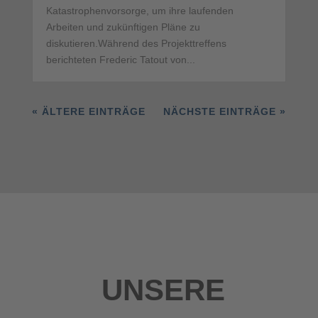
Katastrophenvorsorge, um ihre laufenden
Arbeiten und zukünftigen Pläne zu
diskutieren.Während des Projekttreffens
berichteten Frederic Tatout von...
« ÄLTERE EINTRÄGE
NÄCHSTE EINTRÄGE »
UNSERE