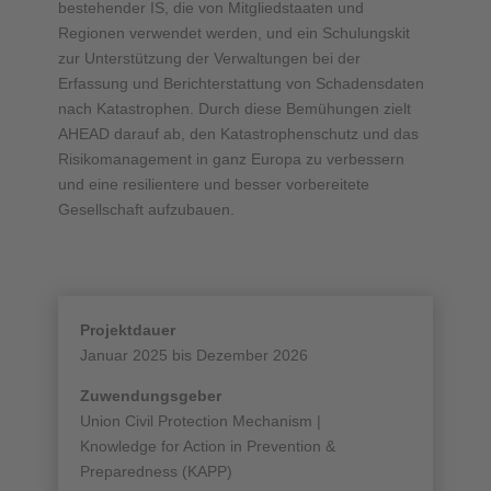
bestehender IS, die von Mitgliedstaaten und
Regionen verwendet werden, und ein Schulungskit
zur Unterstützung der Verwaltungen bei der
Erfassung und Berichterstattung von Schadensdaten
nach Katastrophen. Durch diese Bemühungen zielt
AHEAD darauf ab, den Katastrophenschutz und das
Risikomanagement in ganz Europa zu verbessern
und eine resilientere und besser vorbereitete
Gesellschaft aufzubauen.
Projektdauer
Januar 2025 bis Dezember 2026
Zuwendungsgeber
Union Civil Protection Mechanism |
Knowledge for Action in Prevention &
Preparedness (KAPP)