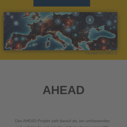
©erstellt von DALL.E
AHEAD
Das AHEAD-Projekt zielt darauf ab, ein umfassendes