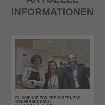
INFORMATIONEN
EU SCIENCE FOR PREPAREDNESS
CONFERENCE 2025: