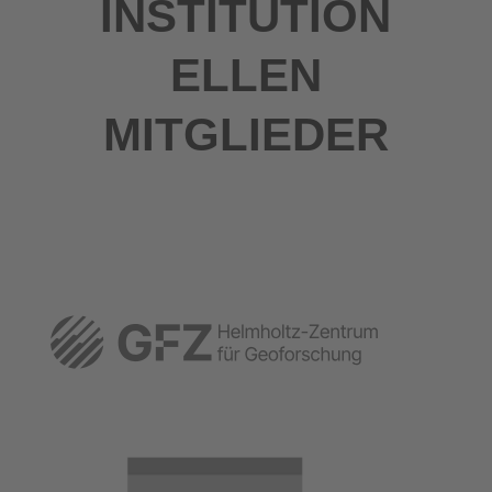
INSTITUTION
ELLEN
MITGLIEDER